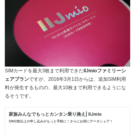
SIMカードを最大3枚まで利用できた
IIJmioファミリーシ
ェアプラン
ですが、2016年3月1日からは、追加SIM利用
料が発生するものの、最大10枚まで利用できるようにな
るそうです。