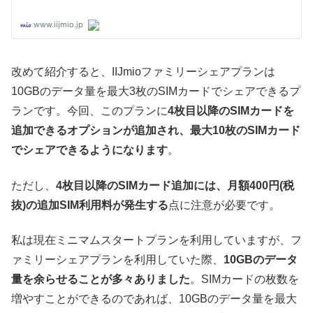
改めて紹介すると、IIJmioファミリーシェアプランは
10GBのデータ量を最大3枚のSIMカードでシェアできるプ
ランです。今回、このプランに
4枚目以降のSIMカードを
追加できるオプションが追加され、最大10枚のSIMカード
でシェアできるようになります
。
ただし、
4枚目以降のSIMカード追加には、月額400円(税
抜)の追加SIM利用料が発生する
点に注意が必要です。
私は現在ミニマムスタートプランを利用していますが、フ
ァミリーシェアプランを利用していた際、
10GBのデータ
量を余らせることが多々ありました
。SIMカードの枚数を
増やすことができるのであれば、10GBのデータ量を最大