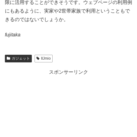
限に活用することができそうです。ウェブページの利用例
にもあるように、実家や2世帯家族で利用ということもで
きるのではないでしょうか。
fujitaka
ガジェット
IIJmio
スポンサーリンク