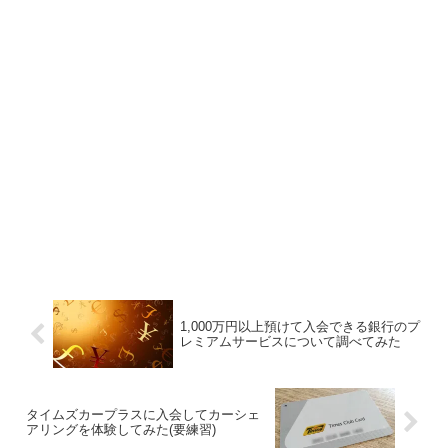
1,000万円以上預けて入会できる銀行のプ
レミアムサービスについて調べてみた
タイムズカープラスに入会してカーシェ
アリングを体験してみた(要練習)