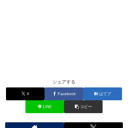
シェアする
X
Facebook
はてブ
LINE
コピー