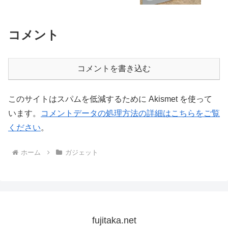
コメント
コメントを書き込む
このサイトはスパムを低減するために Akismet を使って
います。
コメントデータの処理方法の詳細はこちらをご覧
ください
。
ホーム
ガジェット
fujitaka.net