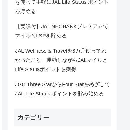
を使って手軽にJAL Life Status ポイント
を貯める
【実績付】JAL NEOBANKプレミアムで
マイルとLSPを貯める
JAL Wellness & Travelを3カ月使ってわ
かったこと：運動しながらJALマイルと
Life Statusポイントを獲得
JGC Three StarからFour Starをめざして
JAL Life Status ポイントを貯め始める
カテゴリー