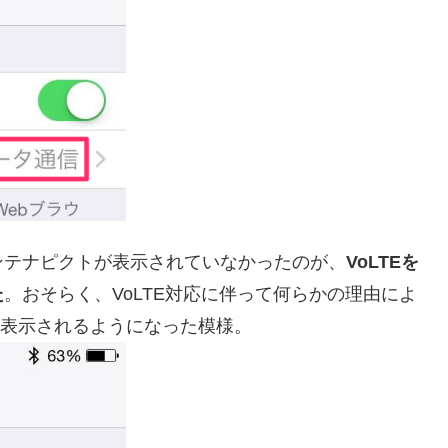
ンテナピクトが表示されていなかったのが、
VoLTEを
た
。おそらく、VoLTE対応に伴って何らかの理由によ
が表示されるようになった模様。