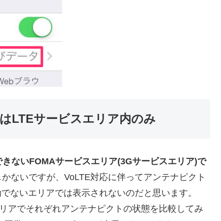
はLTEサービスエリア内のみ
用できないFOMAサービスエリア(3Gサービスエリア)で
かないですが、VoLTE対応に伴ってアンテナピクト
有効でないエリアでは表示されないのだと思います。
スエリアでそれぞれアンテナピクトの状態を比較してみ