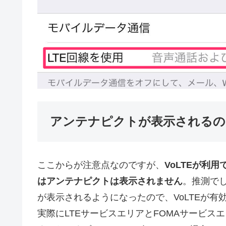
アンテナピクトが表示されるの
ここからが注意点なのですが、
VoLTEが利
はアンテナピクトは表示されません
。推測でし
が表示されるようになったので、VoLTEが
実際にLTEサービスエリアとFOMAサービ