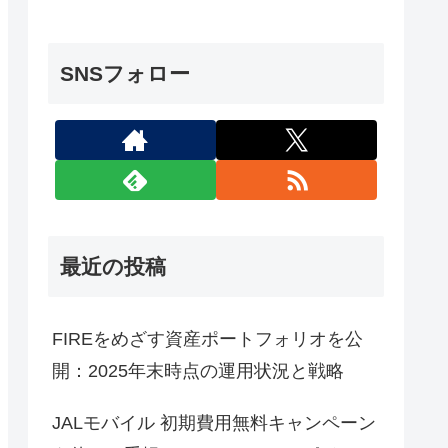
SNSフォロー
最近の投稿
FIREをめざす資産ポートフォリオを公
開：2025年末時点の運用状況と戦略
JALモバイル 初期費用無料キャンペーン