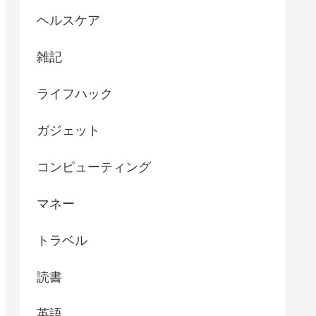
ヘルスケア
雑記
ライフハック
ガジェット
コンピューティング
マネー
トラベル
読書
英語