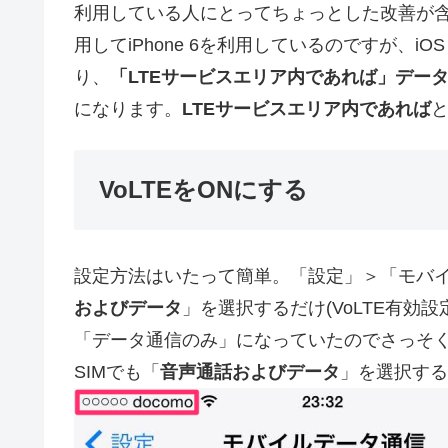
利用している人にとってちょっとした改善が含
用してiPhone 6を利用しているのですが、iOS 8.
り、
「LTEサービスエリア内であれば」デー
になります。
LTEサービスエリア内であれば
VoLTEをONにする
設定方法はいたって簡単。「設定」＞「モバイ
およびデータ
」を選択するだけ(VoLTE有効設
「データ通信のみ」になっていたのでさっそく
SIMでも「
音声通話およびデータ
」を選択する