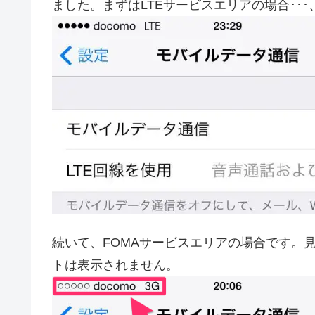
ました。まずはLTEサービスエリアの場合･･
続いて、FOMAサービスエリアの場合です。
トは表示されません。