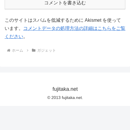
コメントを書き込む
このサイトはスパムを低減するために Akismet を使って
います。
コメントデータの処理方法の詳細はこちらをご覧
ください
。
ホーム
ガジェット
fujitaka.net
© 2013 fujitaka.net.