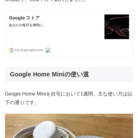
Google Home Miniの使い道
Google Home Miniを自宅において1週間。主な使い方は以
下の通りです。