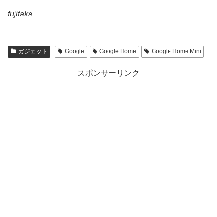
fujitaka
ガジェット
Google
Google Home
Google Home Mini
スポンサーリンク