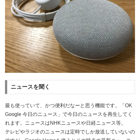
ニュースを聞く
最も使っていて、かつ便利だなーと思う機能です。「OK
Google 今日のニュース」で今日のニュースを再生してく
れます。ニュースはNHKニュースや日経ニュース等。
テレビやラジオのニュースは定時でしか放送していないの