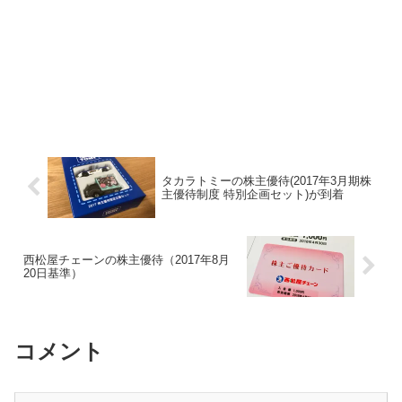
タカラトミーの株主優待(2017年3月期株
主優待制度 特別企画セット)が到着
西松屋チェーンの株主優待（2017年8月
20日基準）
コメント