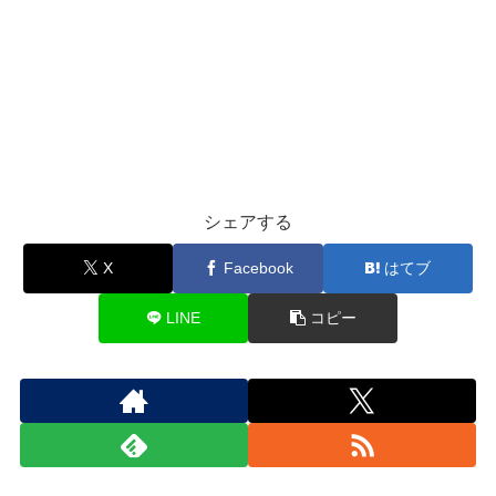
シェアする
X
Facebook
はてブ
LINE
コピー