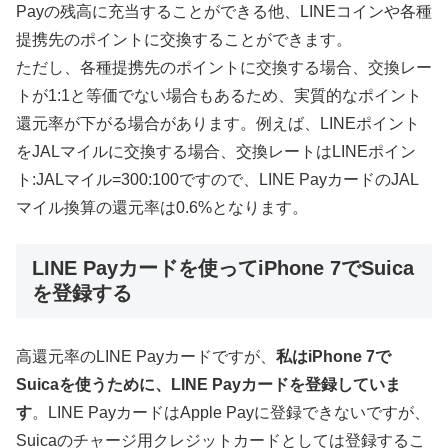
Payの残高に充当することができる他、LINEコインや各種
提携先のポイントに交換することができます。
ただし、各種提携先のポイントに交換する場合、交換レー
トが1:1と等価でない場合もあるため、実質的なポイント
還元率が下がる場合があります。例えば、LINEポイント
をJALマイルに交換する場合、交換レートはLINEポイン
ト:JALマイル=300:100ですので、LINE PayカードのJAL
マイル換算の還元率は0.6%となります。
LINE Payカードを使ってiPhone 7でSuica
を登録する
高還元率のLINE Payカードですが、
私はiPhone 7で
Suicaを使うために、LINE Payカードを登録していま
す
。LINE PayカードはApple Payに登録できないですが、
Suicaのチャージ用クレジットカードとしては登録するこ