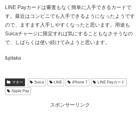
LINE Payカードは審査もなく簡単に入手できるカードで
す。最近はコンビニでも入手できるようになったようです
ので、ますます入手しやすくなったと思います。用途も
Suicaチャージに限定すれば気にすることもなさそうなの
で、しばらくは使い続けてみようと思います。
fujitaka
マネー
Suica
LINE
iPhone 7
LINE Payカード
Apple Pay
スポンサーリンク