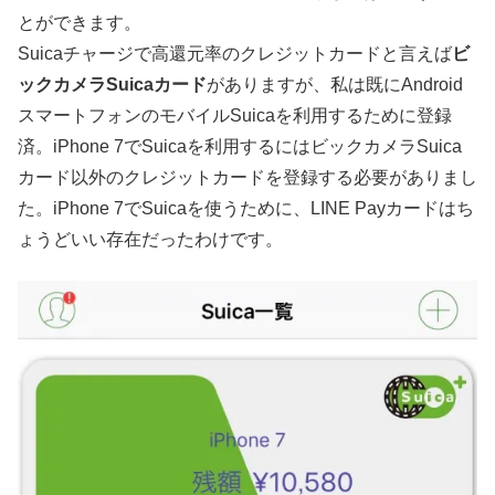
とができます。
Suicaチャージで高還元率のクレジットカードと言えば
ビ
ックカメラSuicaカード
がありますが、私は既にAndroid
スマートフォンのモバイルSuicaを利用するために登録
済。iPhone 7でSuicaを利用するにはビックカメラSuica
カード以外のクレジットカードを登録する必要がありまし
た。iPhone 7でSuicaを使うために、LINE Payカードはち
ょうどいい存在だったわけです。