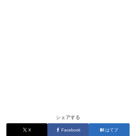
シェアする
X
Facebook
はてブ