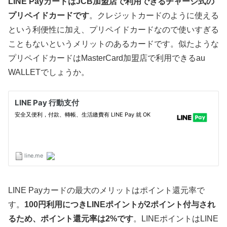
LINE PayカードはJCB加盟店で利用できるチャージ式の
プリペイドカードです
。クレジットカードのように使える
という利便性に加え、プリペイドカードなので使いすぎる
こともないというメリットのあるカードです。似たような
プリペイドカードはMasterCard加盟店で利用できるau
WALLETでしょうか。
LINE Payカードの最大のメリットはポイント還元率で
す。
100円利用につきLINEポイントが2ポイント付与され
るため、ポイント還元率は2%です
。LINEポイントはLINE