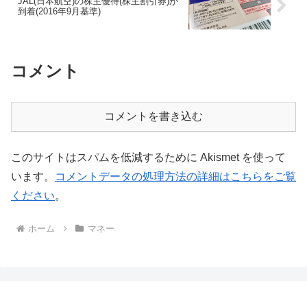
JAL(日本航空)の株主優待(株主割引券)が
到着(2016年9月基準)
コメント
コメントを書き込む
このサイトはスパムを低減するために Akismet を使って
います。
コメントデータの処理方法の詳細はこちらをご覧
ください
。
ホーム
マネー