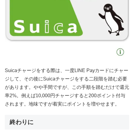
Suicaチャージをする際は、一度LINE Payカードにチャー
ジして、その後にSuicaチャージをする二段階を踏む必要
があります。やや手間ですが、この手順を踏むだけで還元
率2%。例えば10,000円チャージすると200ポイント付与
されます。地味ですが着実にポイントを増やせます。
終わりに