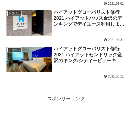
2021.05.01
ハイアットグローバリスト修行
トラベル
2021 ハイアットハウス金沢のデ
ンキングでデイユース利用しまし
た
2021.04.27
ハイアットグローバリスト修行
トラベル
2021 ハイアットセントリック金
沢のキング/シティービューキン
グでデイユース利用しました
2021.03.11
スポンサーリンク