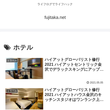
ライフログでライフハック
fujitaka.net
ホテル
ハイアットグローバリスト修行
トラベル
2021 ハイアットセントリック金
沢でデラックスキングにアップグ
レード
2021.05.05
ハイアットグローバリスト修行
トラベル
2021 ハイアットハウス金沢のキ
ッチンスタジオはワンランク上の
生活ができて快適すぎる