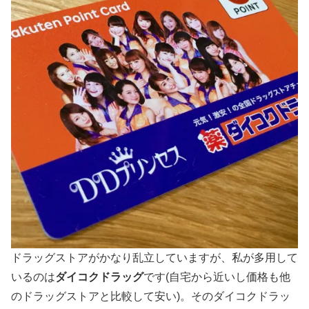
ドラッグストアがかなり乱立していますが、私が多用して
いるのは
ダイコクドラッグ
です(自宅から近いし価格も他
のドラッグストアと比較して安い)。そのダイコクドラッ