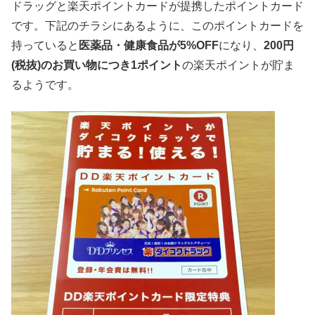
ドラッグと楽天ポイントカードが提携したポイントカード
です。下記のチラシにあるように、このポイントカードを
持っていると
医薬品・健康食品が5%OFF
になり、
200円
(税抜)のお買い物につき1ポイント
の楽天ポイントが貯ま
るようです。