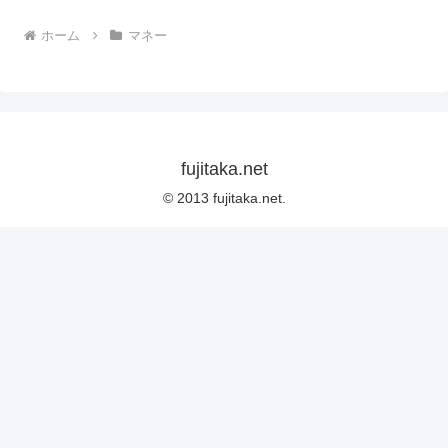
ホーム
マネー
fujitaka.net
© 2013 fujitaka.net.