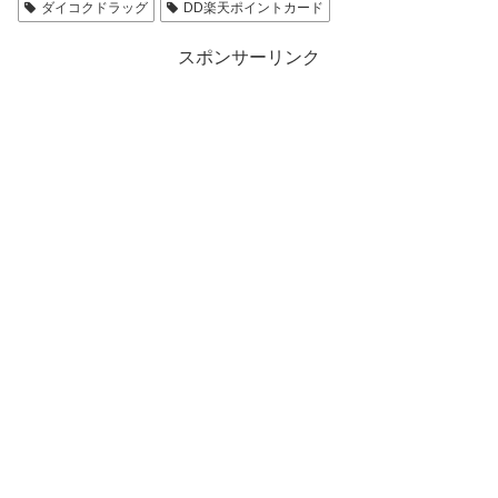
ダイコクドラッグ
DD楽天ポイントカード
スポンサーリンク