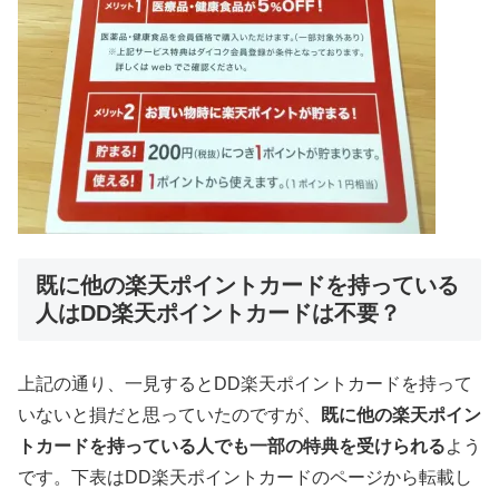
既に他の楽天ポイントカードを持っている
人はDD楽天ポイントカードは不要？
上記の通り、一見するとDD楽天ポイントカードを持って
いないと損だと思っていたのですが、
既に他の楽天ポイン
トカードを持っている人でも一部の特典を受けられる
よう
です。下表はDD楽天ポイントカードのページから転載し