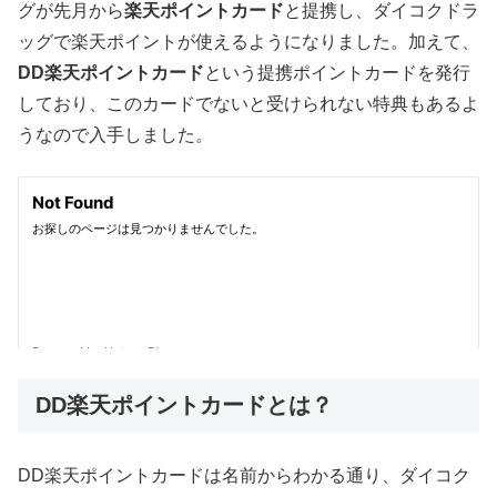
グが先月から
楽天ポイントカード
と提携し、ダイコクドラ
ッグで楽天ポイントが使えるようになりました。加えて、
DD楽天ポイントカード
という提携ポイントカードを発行
しており、このカードでないと受けられない特典もあるよ
うなので入手しました。
DD楽天ポイントカードとは？
DD楽天ポイントカードは名前からわかる通り、ダイコク