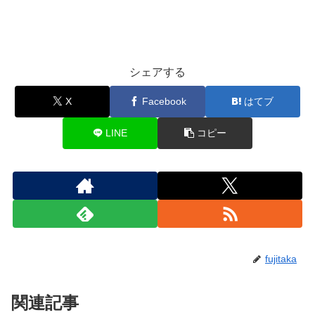
シェアする
X
Facebook
はてブ
LINE
コピー
fujitaka
関連記事