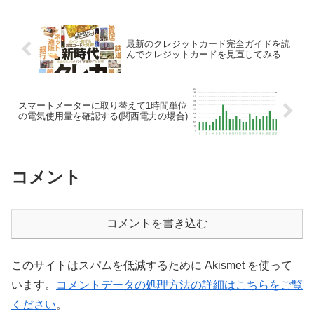
最新のクレジットカード完全ガイドを読
んでクレジットカードを見直してみる
スマートメーターに取り替えて1時間単位
の電気使用量を確認する(関西電力の場合)
コメント
コメントを書き込む
このサイトはスパムを低減するために Akismet を使って
います。
コメントデータの処理方法の詳細はこちらをご覧
ください
。