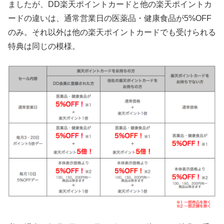
ましたが、DD楽天ポイントカードと他の楽天ポイントカ
ードの違いは、通常営業日の医薬品・健康食品が5%OFF
のみ。それ以外は他の楽天ポイントカードでも受けられる
特典は同じの模様。