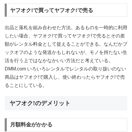
ヤフオク!で買ってヤフオク!で売る
出品と落札を組み合わせた方法。あるものを一時的に利用
したい場合、ヤフオク!で買ってヤフオク!で売るとその差
額がレンタル料金として捉えることができる。なんだかブ
ックオフのような発送かもしれないが、モノを持たない生
活を行う上ではなかなかいい方法だと考えている。
DMM.com いろいろレンタルでレンタルの取り扱いのない
商品はヤフオク!で購入し、使い終わったらヤフオク!で売
ることにしている。
ヤフオク!のデメリット
月額料金がかかる