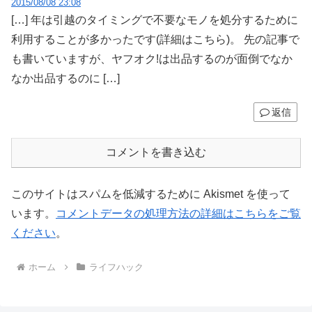
2015/08/08 23:08
[…] 年は引越のタイミングで不要なモノを処分するために
利用することが多かったです(詳細はこちら)。 先の記事で
も書いていますが、ヤフオク!は出品するのが面倒でなか
なか出品するのに […]
返信
コメントを書き込む
このサイトはスパムを低減するために Akismet を使って
います。
コメントデータの処理方法の詳細はこちらをご覧
ください
。
ホーム
ライフハック