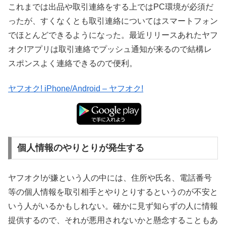
これまでは出品や取引連絡をする上ではPC環境が必須だ
ったが、すくなくとも取引連絡についてはスマートフォン
でほとんどできるようになった。最近リリースあれたヤフ
オク!アプリは取引連絡でプッシュ通知が来るので結構レ
スポンスよく連絡できるので便利。
ヤフオク! iPhone/Android – ヤフオク!
個人情報のやりとりが発生する
ヤフオク!が嫌という人の中には、住所や氏名、電話番号
等の個人情報を取引相手とやりとりするというのが不安と
いう人がいるかもしれない。確かに見ず知らずの人に情報
提供するので、それが悪用されないかと懸念することもあ