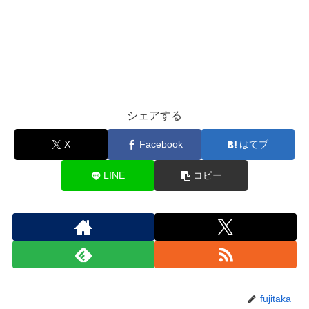
シェアする
X
Facebook
はてブ
LINE
コピー
fujitaka