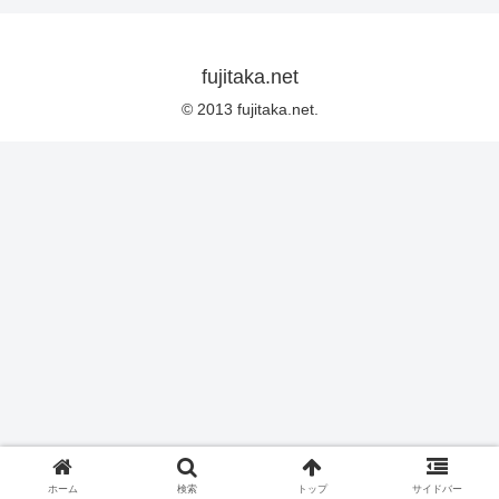
fujitaka.net
© 2013 fujitaka.net.
ホーム
検索
トップ
サイドバー