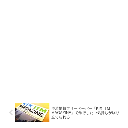
空港情報フリーペーパー「KIX ITM
MAGAZINE」で旅行したい気持ちが駆り
立てられる