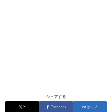
シェアする
X
Facebook
はてブ