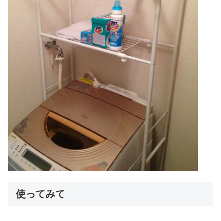
使ってみて