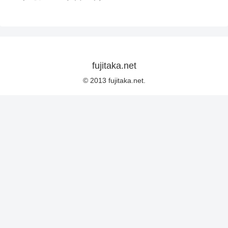
fujitaka.net
© 2013 fujitaka.net.