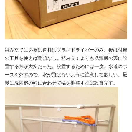
組み立てに必要は道具はプラスドライバーのみ。後は付属
の工具を使えば問題なし。組み立てよりも洗濯機の裏に設
置する方が大変だった。設置するためには一度、水道のホ
ースを外すので、水が飛ばないように注意して欲しい。最
後に洗濯機の幅に合わせて幅を調整すれば設置完了。