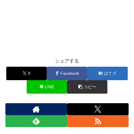
シェアする
X
Facebook
はてブ
LINE
コピー