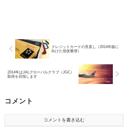
クレジットカードの見直し（2014年版に
向けた現状整理）
2014年はJALグローバルクラブ（JGC）
取得を目指します
コメント
コメントを書き込む