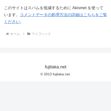
このサイトはスパムを低減するために Akismet を使って
います。
コメントデータの処理方法の詳細はこちらをご覧
ください
。
ホーム
ライフハック
fujitaka.net
© 2013 fujitaka.net.