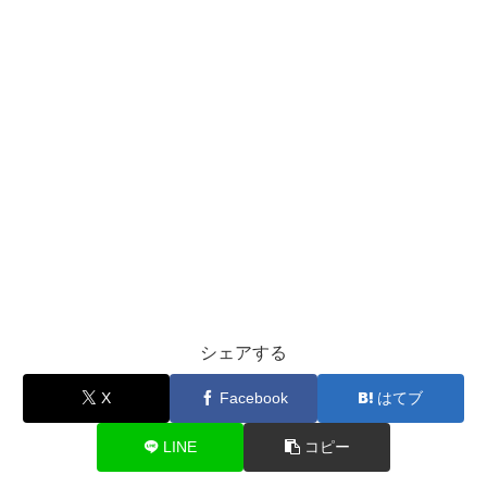
シェアする
X
Facebook
はてブ
LINE
コピー