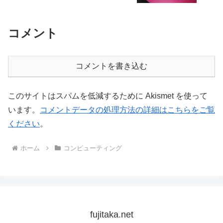
コメント
コメントを書き込む
このサイトはスパムを低減するために Akismet を使って
います。
コメントデータの処理方法の詳細はこちらをご覧
ください
。
ホーム
コンピューティング
fujitaka.net