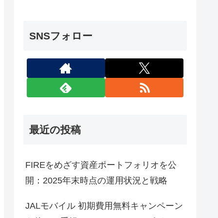
SNSフォロー
最近の投稿
FIREをめざす資産ポートフォリオを公
開：2025年末時点の運用状況と戦略
JALモバイル 初期費用無料キャンペーン