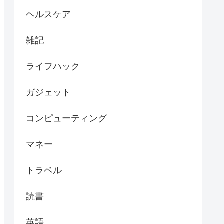
ヘルスケア
雑記
ライフハック
ガジェット
コンピューティング
マネー
トラベル
読書
英語