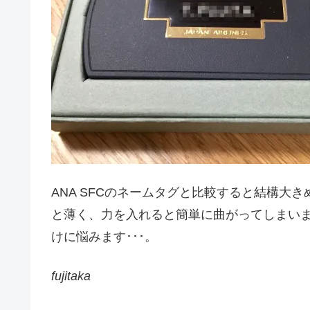
ANA SFCのネームタグと比較すると結構大き
と薄く、力を入れると簡単に曲がってしまいま
けに悩みます･･･。
fujitaka