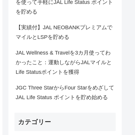
を使って手軽にJAL Life Status ポイント
を貯める
【実績付】JAL NEOBANKプレミアムで
マイルとLSPを貯める
JAL Wellness & Travelを3カ月使ってわ
かったこと：運動しながらJALマイルと
Life Statusポイントを獲得
JGC Three StarからFour Starをめざして
JAL Life Status ポイントを貯め始める
カテゴリー