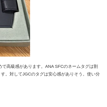
めで高級感があります。ANA SFCのネームタグは割
す。対してJGCのタグは安心感がありそう。使い分