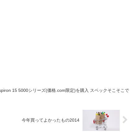
spiron 15 5000シリーズ(価格.com限定)を購入 スペックそこそこで
今年買ってよかったもの2014