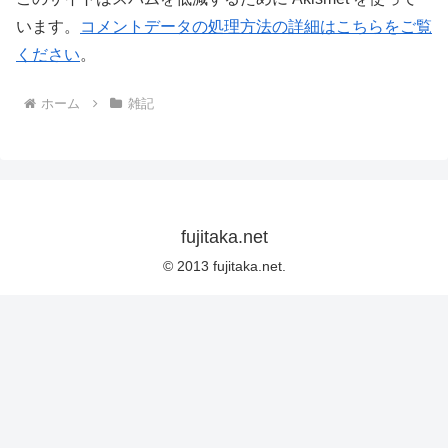
います。
コメントデータの処理方法の詳細はこちらをご覧
ください
。
ホーム
雑記
fujitaka.net
© 2013 fujitaka.net.