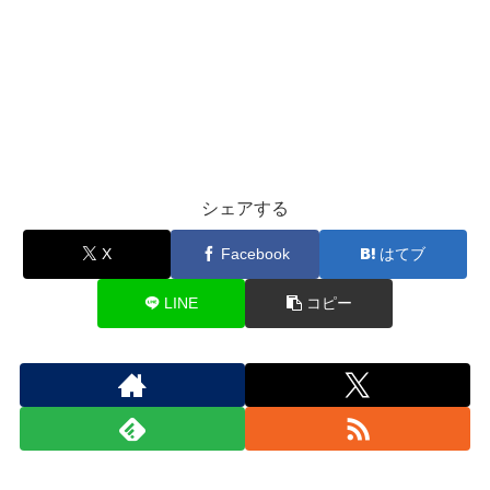
シェアする
X
Facebook
はてブ
LINE
コピー