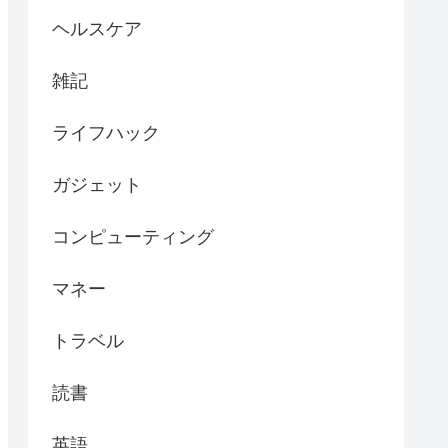
ヘルスケア
雑記
ライフハック
ガジェット
コンピューティング
マネー
トラベル
読書
英語