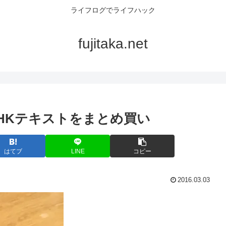
ライフログでライフハック
fujitaka.net
NHKテキストをまとめ買い
はてブ
LINE
コピー
2016.03.03