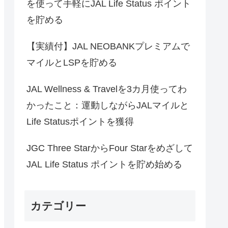
を使って手軽にJAL Life Status ポイント
を貯める
【実績付】JAL NEOBANKプレミアムで
マイルとLSPを貯める
JAL Wellness & Travelを3カ月使ってわ
かったこと：運動しながらJALマイルと
Life Statusポイントを獲得
JGC Three StarからFour Starをめざして
JAL Life Status ポイントを貯め始める
カテゴリー