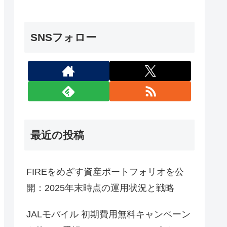
SNSフォロー
最近の投稿
FIREをめざす資産ポートフォリオを公
開：2025年末時点の運用状況と戦略
JALモバイル 初期費用無料キャンペーン