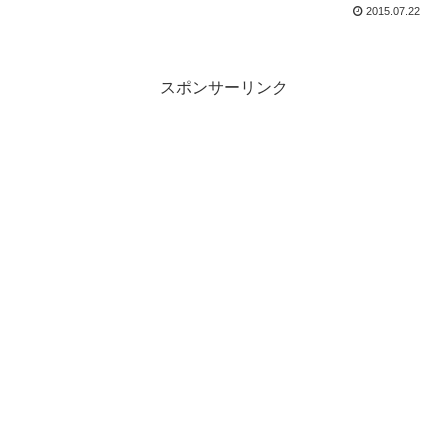
2015.07.22
スポンサーリンク