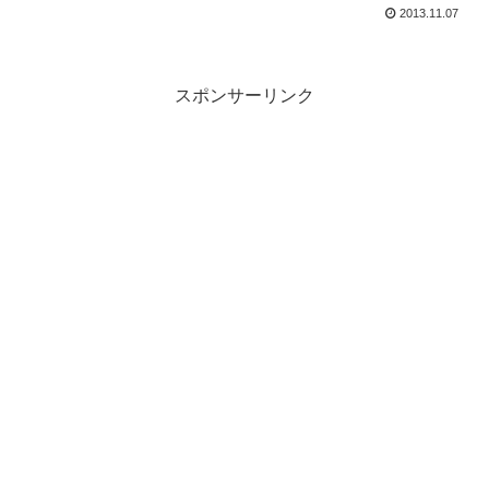
2013.11.07
スポンサーリンク