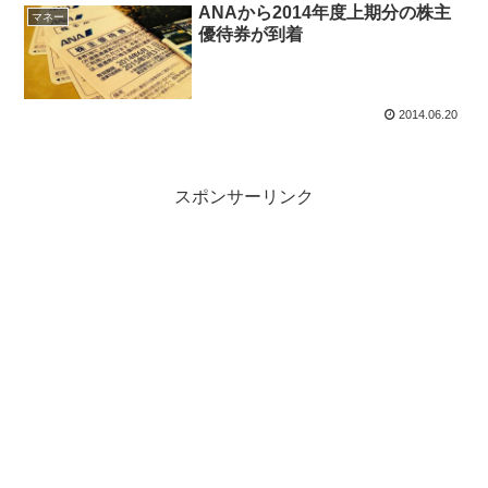
ANAから2014年度上期分の株主
マネー
優待券が到着
2014.06.20
スポンサーリンク