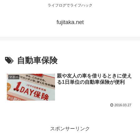
ライフログでライフハック
fujitaka.net
自動車保険
親や友人の車を借りるときに使え
マネー
る1日単位の自動車保険が便利
2016.03.27
スポンサーリンク