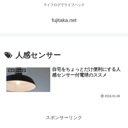
ライフログでライフハック
fujitaka.net
人感センサー
自宅をちょっとだけ便利にする人
ライフハック
感センサー付電球のススメ
2016.01.06
スポンサーリンク