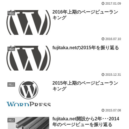
2017.01.09
2016年上期のページビューラン
雑記
キング
2016.07.10
fujitaka.netの2015年を振り返る
雑記
2015.12.31
2015年上期のページビューラン
雑記
キング
2015.07.08
fujitaka.net開設から2年･･･2014
雑記
年のページビューを振り返る