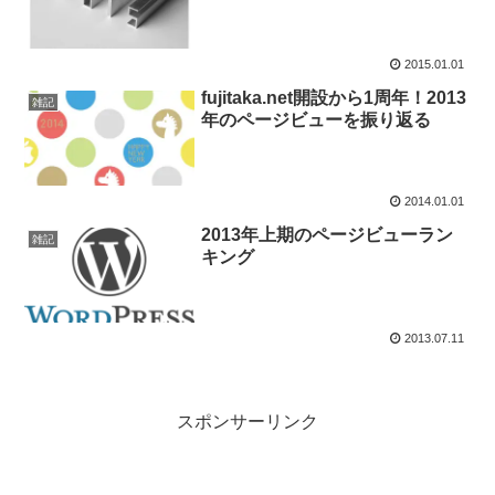
2015.01.01
fujitaka.net開設から1周年！2013
雑記
年のページビューを振り返る
2014.01.01
2013年上期のページビューラン
雑記
キング
2013.07.11
スポンサーリンク