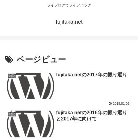
ライフログでライフハック
fujitaka.net
ページビュー
fujitaka.netの2017年の振り返り
雑記
2018.01.02
fujitaka.netの2016年の振り返り
雑記
と2017年に向けて